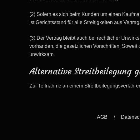
(2) Sofern es sich beim Kunden um einen Kaufmann
ist Gerichtsstand für alle Streitigkeiten aus Ver
(3) Der Vertrag bleibt auch bei rechtlicher Unwirk
vorhanden, die gesetzlichen Vorschriften. Soweit 
unwirksam.
Alternative Streitbeilegung
Zur Teilnahme an einem Streitbeilegungsverfahren v
AGB
Datensc