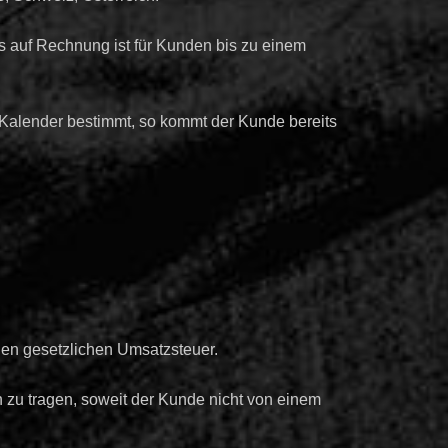
auf Rechnung ist für Kunden bis zu einem
em Kalender bestimmt, so kommt der Kunde bereits
igen gesetzlichen Umsatzsteuer.
zu tragen, soweit der Kunde nicht von einem