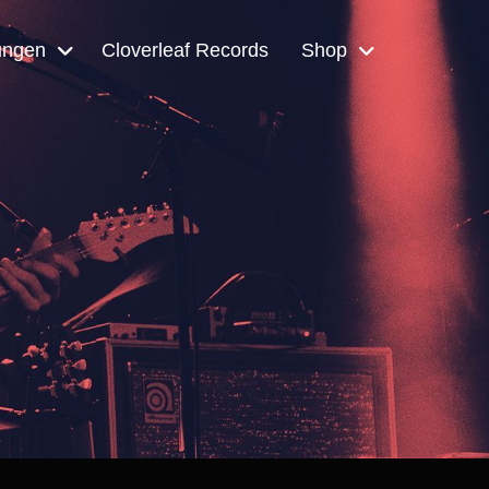
ungen
Cloverleaf Records
Shop