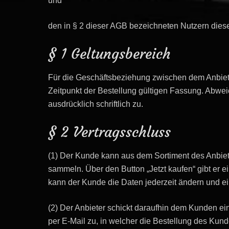
und
den in § 2 dieser AGB bezeichneten Nutzern dies
§ 1 Geltungsbereich
Für die Geschäftsbeziehung zwischen dem Anbiet
Zeitpunkt der Bestellung gültigen Fassung. Abwe
ausdrücklich schriftlich zu.
§ 2 Vertragsschluss
(1) Der Kunde kann aus dem Sortiment des Anbie
sammeln. Über den Button „Jetzt kaufen“ gibt er 
kann der Kunde die Daten jederzeit ändern und e
(2) Der Anbieter schickt daraufhin dem Kunden ei
per E-Mail zu, in welcher die Bestellung des Kun