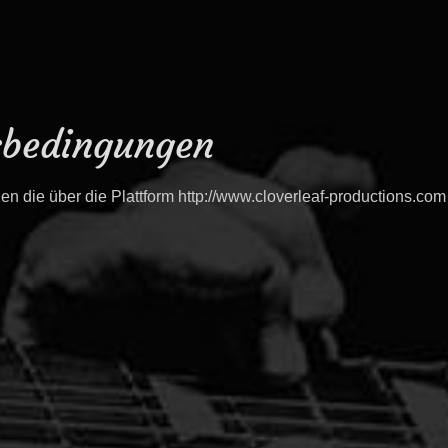
sbedingungen
 die über die Plattform http://www.cloverleaf-productions.com