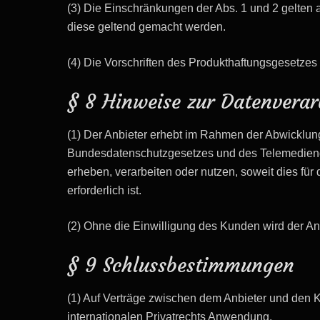
(3) Die Einschränkungen der Abs. 1 und 2 gelten 
diese geltend gemacht werden.
(4) Die Vorschriften des Produkthaftungsgesetzes 
§ 8 Hinweise zur Datenverar
(1) Der Anbieter erhebt im Rahmen der Abwicklun
Bundesdatenschutzgesetzes und des Telemedieng
erheben, verarbeiten oder nutzen, soweit dies f
erforderlich ist.
(2) Ohne die Einwilligung des Kunden wird der A
§ 9 Schlussbestimmungen
(1) Auf Verträge zwischen dem Anbieter und den 
internationalen Privatrechts Anwendung.