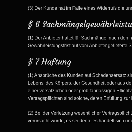
(3) Der Kunde hat im Falle eines Widerrufs die u
§ 6 Sachmängelgewährleist
(1) Der Anbieter haftet für Sachmängel nach den 
Gewährleistungsfrist auf vom Anbieter gelieferte
§ 7 Haftung
(1) Ansprüche des Kunden auf Schadensersatz s
Lebens, des Körpers, der Gesundheit oder aus der 
einer vorsätzlichen oder grob fahrlässigen Pflicht
Vertragspflichten sind solche, deren Erfüllung zur
(2) Bei der Verletzung wesentlicher Vertragspflic
verursacht wurde, es sei denn, es handelt sich 