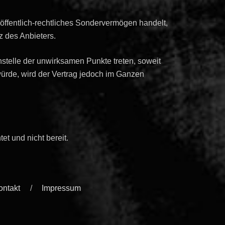
öffentlich-rechtliches Sondervermögen handelt,
z des Anbieters.
Anstelle der unwirksamen Punkte treten, soweit
 würde, wird der Vertrag jedoch im Ganzen
et und nicht bereit.
ontakt
Impressum