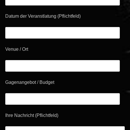
Datum der Veranstlatung (Pflichtfeld)
Venue / Ort
Gagenangebot / Budget
Ihre Nachricht (Pflichtfeld)