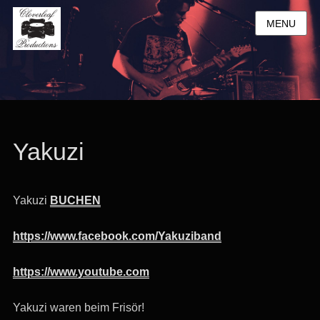
MENU
Yakuzi
Yakuzi
BUCHEN
https://www.facebook.com/Yakuziband
https://www.youtube.com
Yakuzi waren beim Frisör!