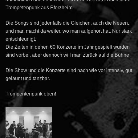
Trompetenpunk aus Pforzheim
Die Songs sind jedenfalls die Gleichen, auch die Neuen,
und man macht da weiter, wo man aufgehört hat. Nur stark
entschleunigt.
Die Zeiten in denen 60 Konzerte im Jahr gespielt wurden
sind vorbei, aber dennoch will man zurück auf die Bühne
Die Show und die Konzerte sind nach wie vor intensiv, gut
gelaunt und tanzbar.
Trompentenpunk eben!