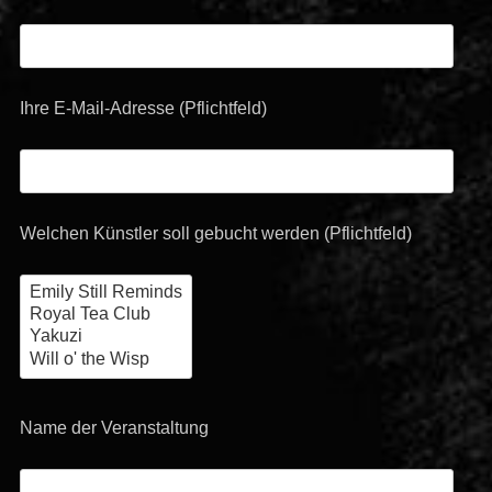
Ihre E-Mail-Adresse (Pflichtfeld)
Welchen Künstler soll gebucht werden (Pflichtfeld)
Name der Veranstaltung