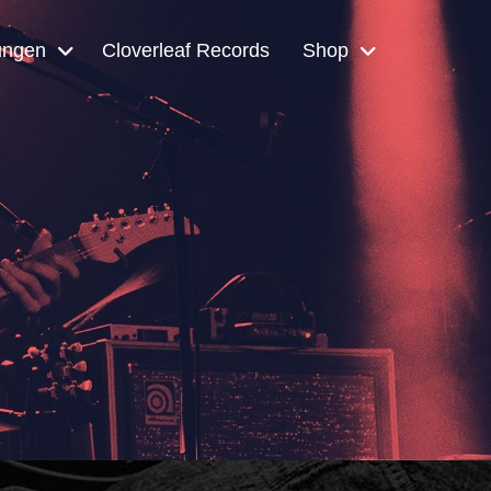
ungen
Cloverleaf Records
Shop