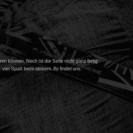
n können. Noch ist die Seite nicht ganz fertig
viel Spaß beim stöbern. Ihr findet uns