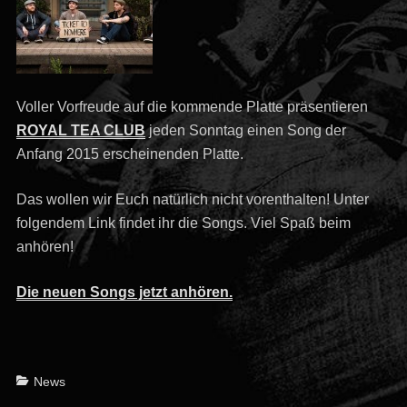
Voller Vorfreude auf die kommende Platte präsentieren
ROYAL TEA CLUB
jeden Sonntag einen Song der
Anfang 2015 erscheinenden Platte.
Das wollen wir Euch natürlich nicht vorenthalten! Unter
folgendem Link findet ihr die Songs. Viel Spaß beim
anhören!
Die neuen Songs jetzt anhören.
Categories
News